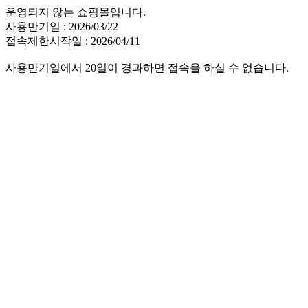
운영되지 않는 쇼핑몰입니다.
사용만기일 : 2026/03/22
접속제한시작일 : 2026/04/11
사용만기일에서 20일이 경과하면 접속을 하실 수 없습니다.