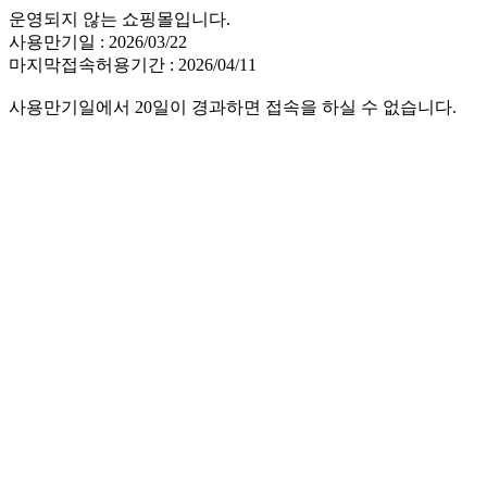
운영되지 않는 쇼핑몰입니다.
사용만기일 : 2026/03/22
마지막접속허용기간 : 2026/04/11
사용만기일에서 20일이 경과하면 접속을 하실 수 없습니다.