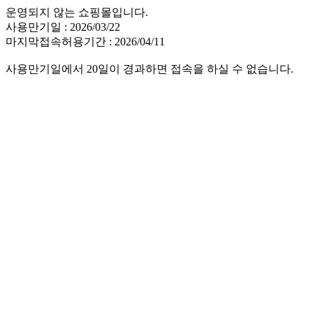
운영되지 않는 쇼핑몰입니다.
사용만기일 : 2026/03/22
마지막접속허용기간 : 2026/04/11
사용만기일에서 20일이 경과하면 접속을 하실 수 없습니다.